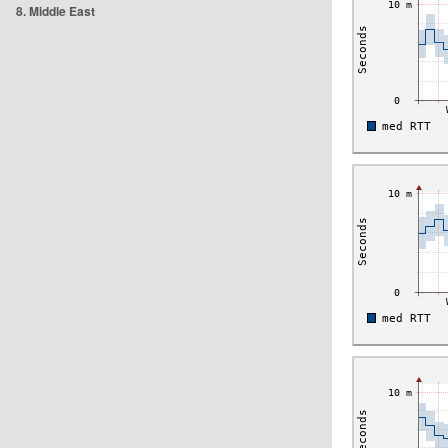
8. Middle East